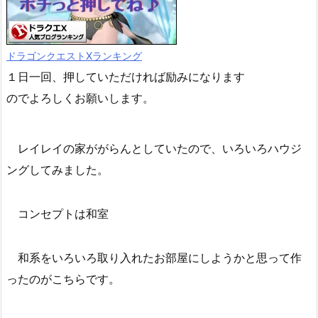
ドラゴンクエストXランキング
１日一回、押していただければ励みになります
のでよろしくお願いします。
レイレイの家ががらんとしていたので、いろいろハウジ
ングしてみました。
コンセプトは和室
和系をいろいろ取り入れたお部屋にしようかと思って作
ったのがこちらです。