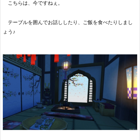
こちらは、今ですねぇ。
テーブルを囲んでお話ししたり、ご飯を食べたりしまし
ょう♪