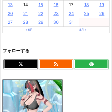
13
14
15
16
17
18
19
20
21
22
23
24
25
26
27
28
29
30
31
« 6月
8月 »
フォローする
