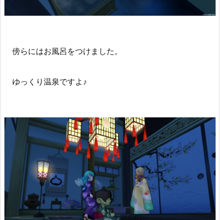
傍らにはお風呂をつけました。
ゆっくり温泉ですよ♪