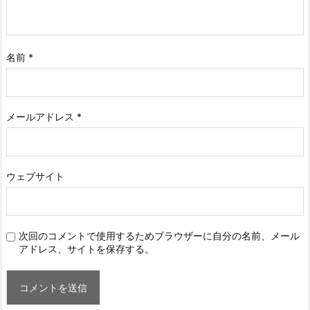
名前
*
メールアドレス
*
ウェブサイト
次回のコメントで使用するためブラウザーに自分の名前、メール
アドレス、サイトを保存する。