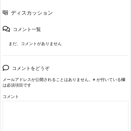
ディスカッション
コメント一覧
まだ、コメントがありません
コメントをどうぞ
メールアドレスが公開されることはありません。
※
が付いている欄
は必須項目です
コメント