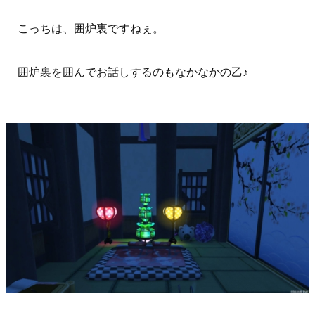
こっちは、囲炉裏ですねぇ。
囲炉裏を囲んでお話しするのもなかなかの乙♪