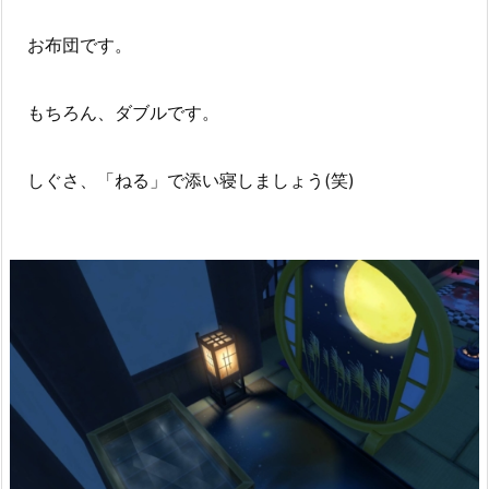
お布団です。
もちろん、ダブルです。
しぐさ、「ねる」で添い寝しましょう(笑)