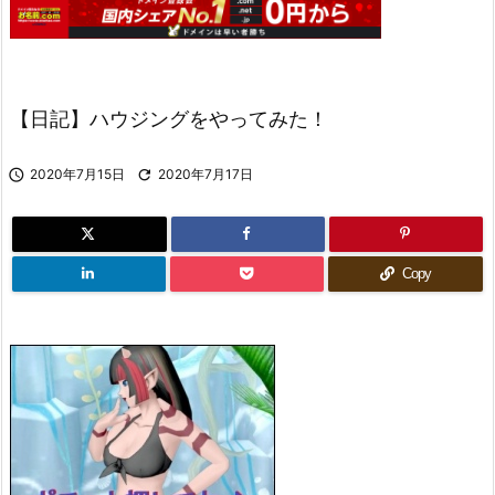
【日記】ハウジングをやってみた！

2020年7月15日

2020年7月17日
Copy