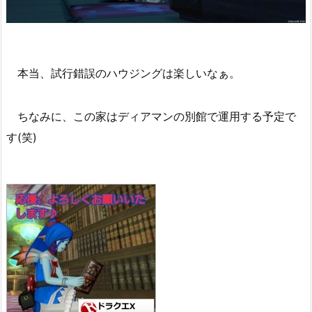
本当、試行錯誤のハウジングは楽しいなぁ。
ちなみに、この家はディアマンの別館で運用する予定で
す(笑)