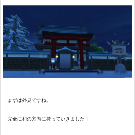
まずは外見ですね。
完全に和の方向に持っていきました！