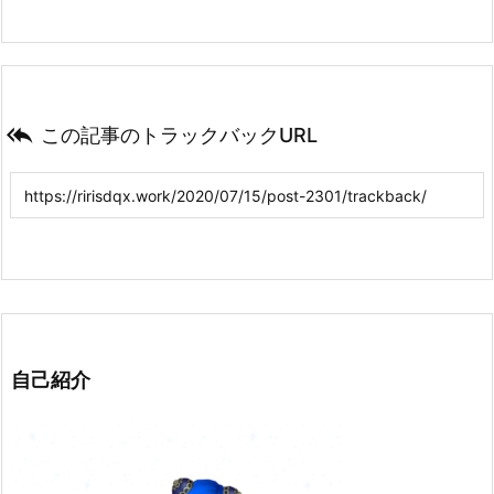

この記事のトラックバックURL
自己紹介