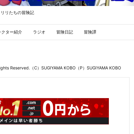
るリリたちの冒険記
ラクター紹介
ラジオ
冒険日記
冒険譚
 Rights Reserved.（C）SUGIYAMA KOBO（P）SUGIYAMA KOBO