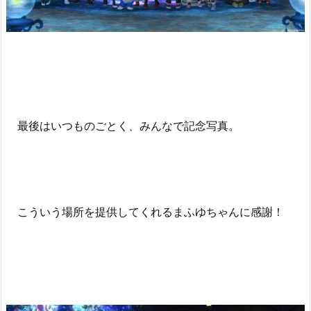
最後はいつものごとく、みんなで記念写真。
こういう場所を提供してくれるまふゆちゃんに感謝！