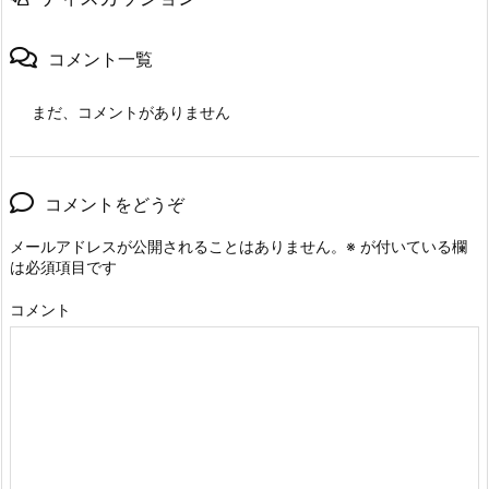
コメント一覧
まだ、コメントがありません
コメントをどうぞ
メールアドレスが公開されることはありません。
※
が付いている欄
は必須項目です
コメント