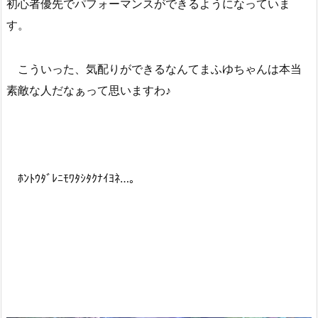
初心者優先でパフォーマンスができるようになっていま
す。
こういった、気配りができるなんてまふゆちゃんは本当
素敵な人だなぁって思いますわ♪
ﾎﾝﾄｳﾀﾞﾚﾆﾓﾜﾀｼﾀｸﾅｲﾖﾈ…。