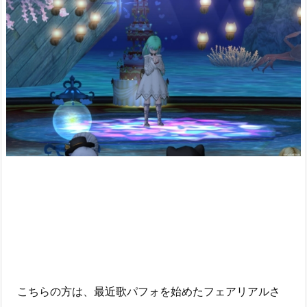
こちらの方は、最近歌パフォを始めたフェアリアルさ