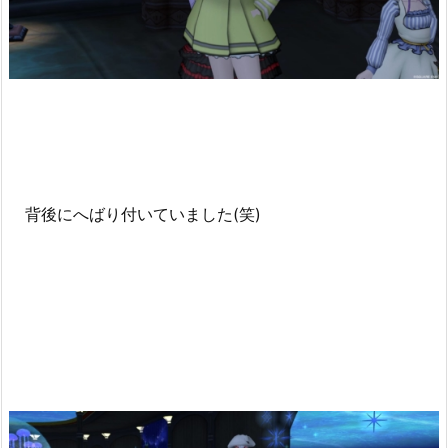
背後にへばり付いていました(笑)