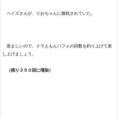
ペイズさんが、りおちゃんに膝枕されていた。
羨ましいので、ドラえもんパフォの回数を釣り上げて差
し上げましょう。
（残り３５０回に増加）