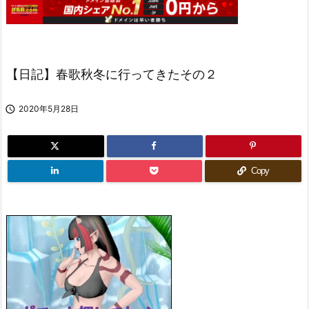
【日記】春歌秋冬に行ってきたその２

2020年5月28日
Copy