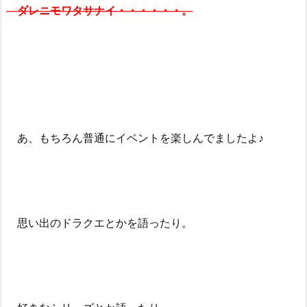
ダレニモワタサナイ・・・・・・。
あ、もちろん普通にイベントを楽しんでましたよ♪
思い出のドラクエとかを語ったり。