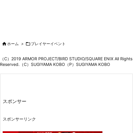

ホーム
>

プレイヤーイベント
（C）2019 ARMOR PROJECT/BIRD STUDIO/SQUARE ENIX All Rights
Reserved.（C）SUGIYAMA KOBO（P）SUGIYAMA KOBO
スポンサー
スポンサーリンク