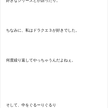
好きなシリーズとか語ったり。
ちなみに、私はドラクエ３が好きでした。
何度繰り返してやっちゃうんだよねぇ。
そして、中をぐるーりぐるり