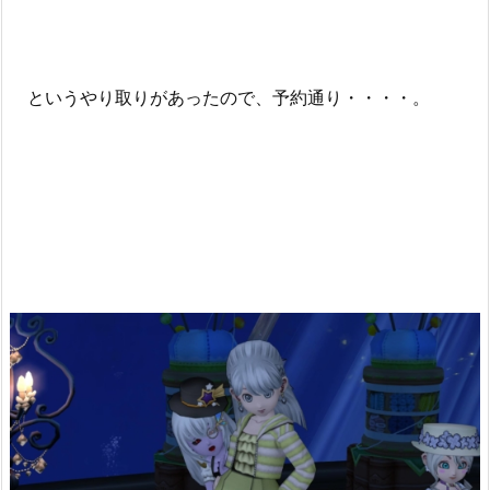
というやり取りがあったので、予約通り・・・・。