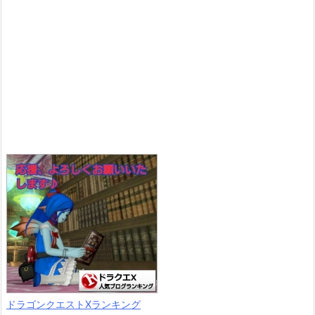
ドラゴンクエストXランキング