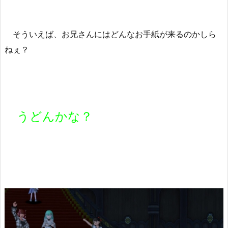
そういえば、お兄さんにはどんなお手紙が来るのかしら
ねぇ？
うどんかな？