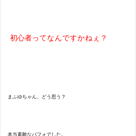
初心者ってなんですかねぇ？
まふゆちゃん、どう思う？
本当素敵なパフォでした。