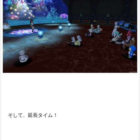
そして、延長タイム！