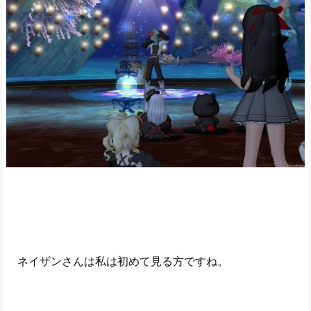
ネイザンさんは私は初めて見る方ですね。