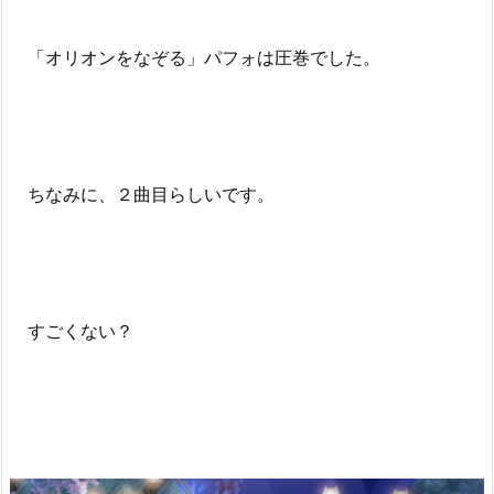
「オリオンをなぞる」パフォは圧巻でした。
ちなみに、２曲目らしいです。
すごくない？