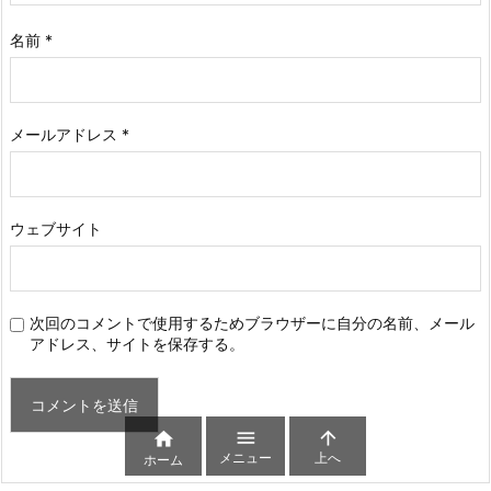
名前
*
メールアドレス
*
ウェブサイト
次回のコメントで使用するためブラウザーに自分の名前、メール
アドレス、サイトを保存する。



メニュー
上へ
ホーム