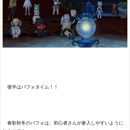
後半はパフォタイム！！
春歌秋冬のパフォは、初心者さんが参入しやすいように