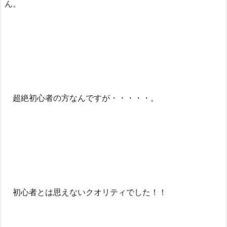
ん。
超絶初心者の方なんですが・・・・・。
初心者とは思えないクオリティでした！！