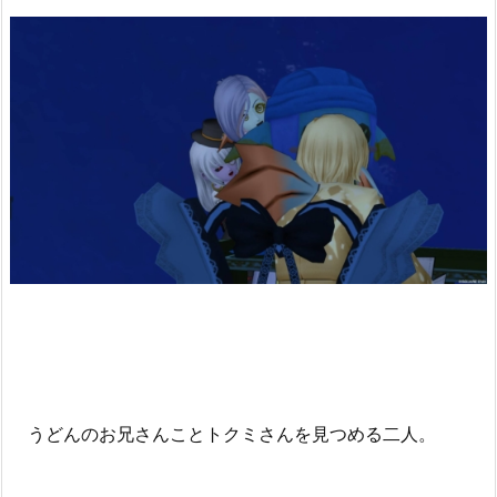
うどんのお兄さんことトクミさんを見つめる二人。