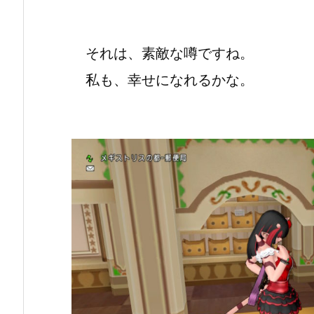
それは、素敵な噂ですね。
私も、幸せになれるかな。