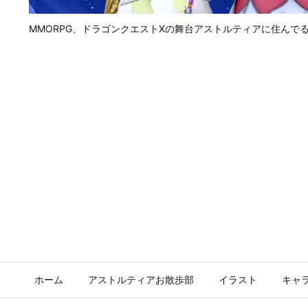
MMORPG、ドラゴンクエストⅩの舞台アストルティアに住んで
ホーム
アストルティアお散歩部
イラスト
キャ