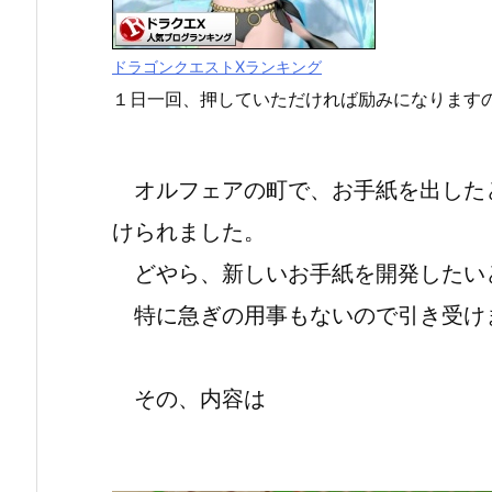
ドラゴンクエストXランキング
１日一回、押していただければ励みになります
オルフェアの町で、お手紙を出した
けられました。
どやら、新しいお手紙を開発したい
特に急ぎの用事もないので引き受け
その、内容は