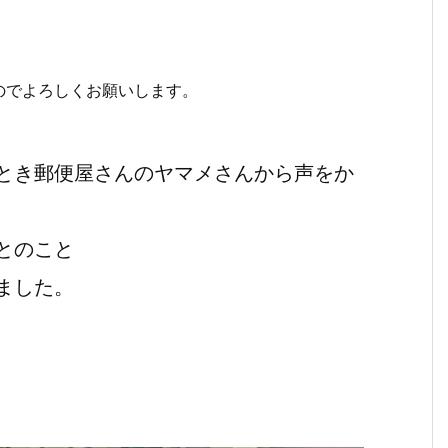
のでよろしくお願いします。
とき郵便屋さんのヤマメさんから声をか
とのこと
ました。