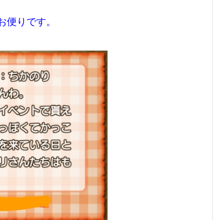
お便りです。