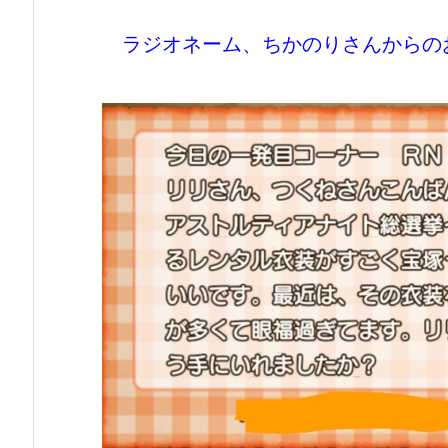
ラジオネーム、ちかのりさんからの