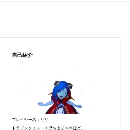
自己紹介
プレイヤー名：リリ
ドラゴンクエストＸ歴およそ４年ほど。