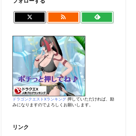
フォローする

押していただければ、励
ドラゴンクエストXランキング
みになりますのでよろしくお願いします。
リンク