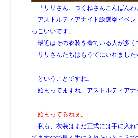
「リリさん、つくねさんこんばんわ
アストルティアナイト総選挙イベン
っこいいです。
最近はその衣装を着ている人が多く
リリさんたちはもうてにいれました
ということですね。
始まってますね、アストルティアナ
始まってるねぇ。
私も、衣装はまだ正式には手に入れ
てますので早く手に入れたいところで