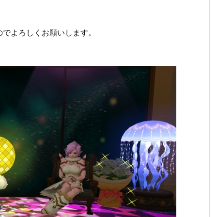
のでよろしくお願いします。