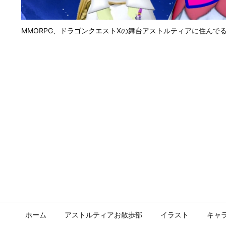
MMORPG、ドラゴンクエストⅩの舞台アストルティアに住んで
ホーム
アストルティアお散歩部
イラスト
キャ