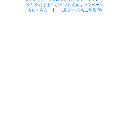
クザクたまる！ポイント還元キャンペーン
もたくさん！ドコモ以外の方もご利用OK