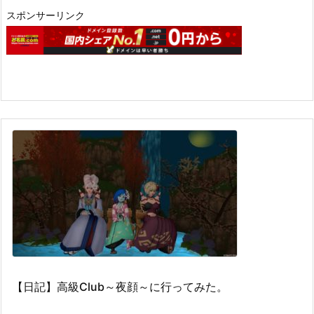
スポンサーリンク
【日記】高級Club～夜顔～に行ってみた。