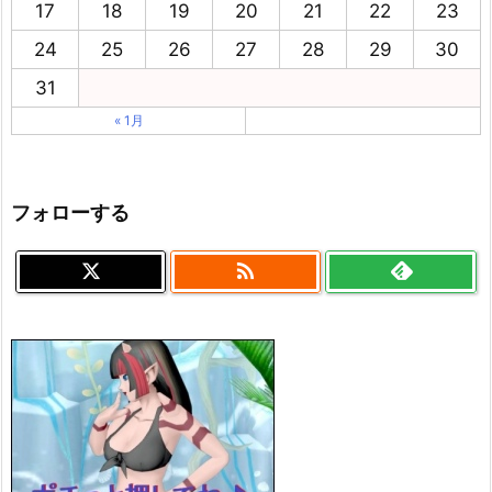
17
18
19
20
21
22
23
24
25
26
27
28
29
30
31
« 1月
フォローする
