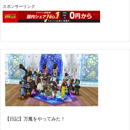
スポンサーリンク
【日記】万魔をやってみた！