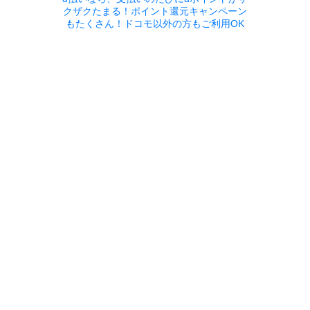
クザクたまる！ポイント還元キャンペーン
もたくさん！ドコモ以外の方もご利用OK