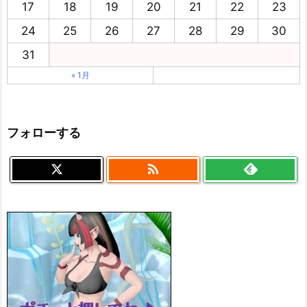
17
18
19
20
21
22
23
24
25
26
27
28
29
30
31
« 1月
フォローする
