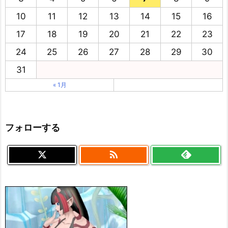
10
11
12
13
14
15
16
17
18
19
20
21
22
23
24
25
26
27
28
29
30
31
« 1月
フォローする
