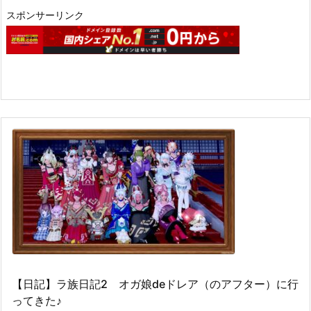
スポンサーリンク
【日記】ラ族日記2 オガ娘deドレア（のアフター）に行
ってきた♪