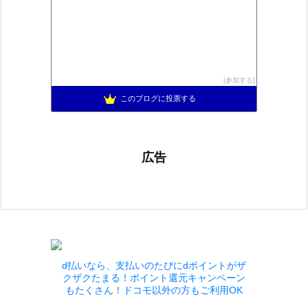
参加する
このブログに投票する
広告
d払いなら、支払いのたびにdポイントがザ
クザクたまる！ポイント還元キャンペーン
もたくさん！ドコモ以外の方もご利用OK