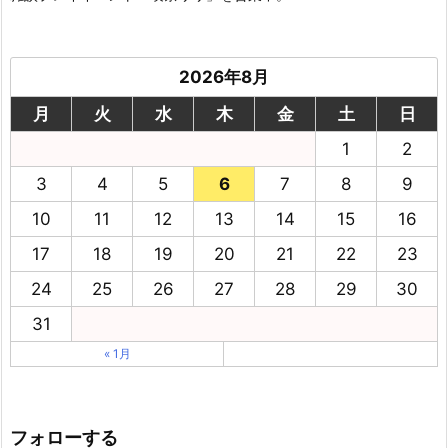
2026年8月
月
火
水
木
金
土
日
1
2
3
4
5
6
7
8
9
10
11
12
13
14
15
16
17
18
19
20
21
22
23
24
25
26
27
28
29
30
31
« 1月
フォローする