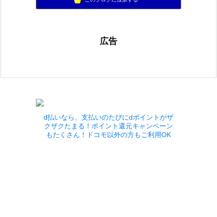
広告
d払いなら、支払いのたびにdポイントがザ
クザクたまる！ポイント還元キャンペーン
もたくさん！ドコモ以外の方もご利用OK