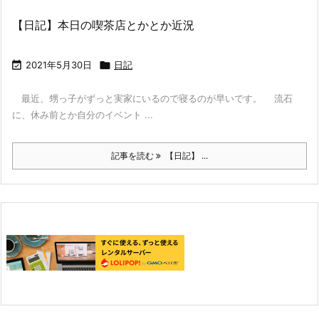
【日記】本日の喫茶店とかとか近況

2021年5月30日

日記
最近、甥っ子がずっと実家にいるので寝るのが早いです。 流石
に、休み前とか自分のイベント ...
記事を読む
【日記】 ...