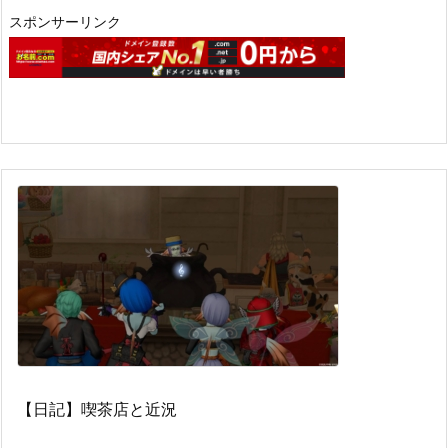
スポンサーリンク
【日記】喫茶店と近況