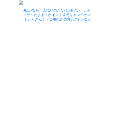
d払いなら、支払いのたびにdポイントがザ
クザクたまる！ポイント還元キャンペーン
もたくさん！ドコモ以外の方もご利用OK