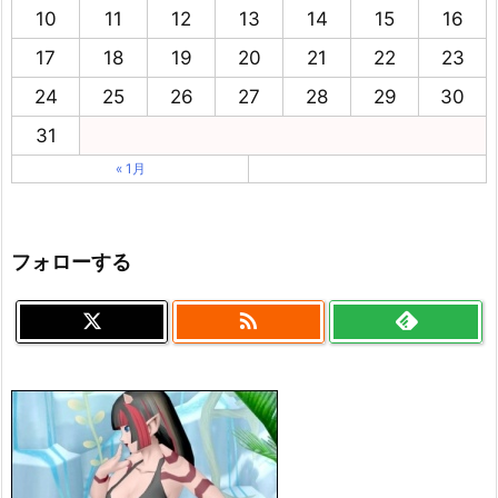
10
11
12
13
14
15
16
17
18
19
20
21
22
23
24
25
26
27
28
29
30
31
« 1月
フォローする
