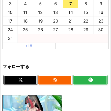
3
4
5
6
7
8
9
10
11
12
13
14
15
16
17
18
19
20
21
22
23
24
25
26
27
28
29
30
31
« 1月
フォローする
