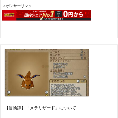
スポンサーリンク
【冒険譚】「メラリザード」について