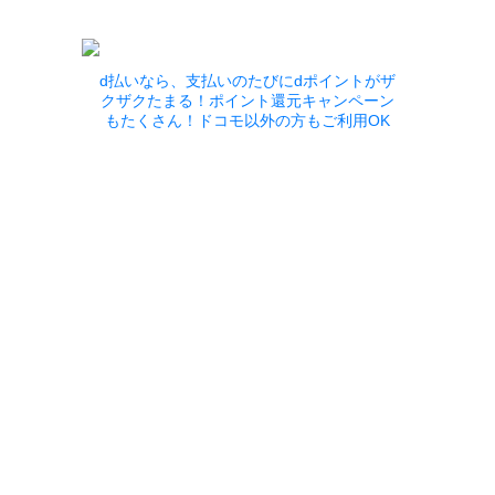
d払いなら、支払いのたびにdポイントがザ
クザクたまる！ポイント還元キャンペーン
もたくさん！ドコモ以外の方もご利用OK