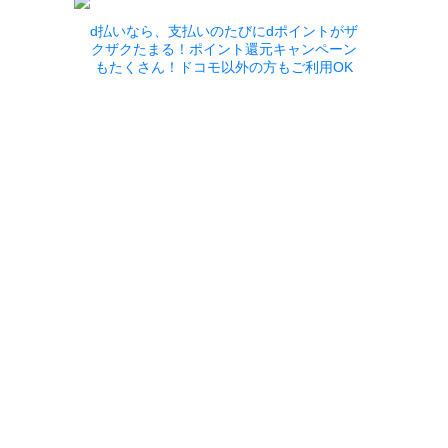
d払いなら、支払いのたびにdポイントがザ
クザクたまる！ポイント還元キャンペーン
もたくさん！ドコモ以外の方もご利用OK