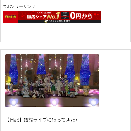
スポンサーリンク
【日記】飴熊ライブに行ってきた♪