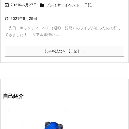

2021年6月27日

プレイヤーイベント
,
日記

2021年6月29日
先日、キャンディーベア（通称：飴熊）のライブがあったので行っ
てきました！ リアル事情の ...
記事を読む
【日記】 ...
自己紹介