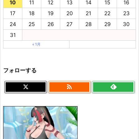
10
11
12
13
14
15
16
17
18
19
20
21
22
23
24
25
26
27
28
29
30
31
« 1月
フォローする
