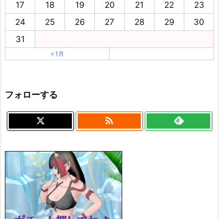
17
18
19
20
21
22
23
24
25
26
27
28
29
30
31
« 1月
フォローする
