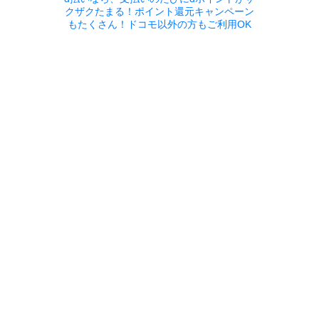
クザクたまる！ポイント還元キャンペーン
もたくさん！ドコモ以外の方もご利用OK