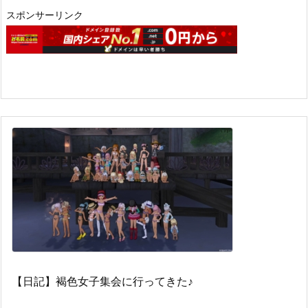
スポンサーリンク
【日記】褐色女子集会に行ってきた♪