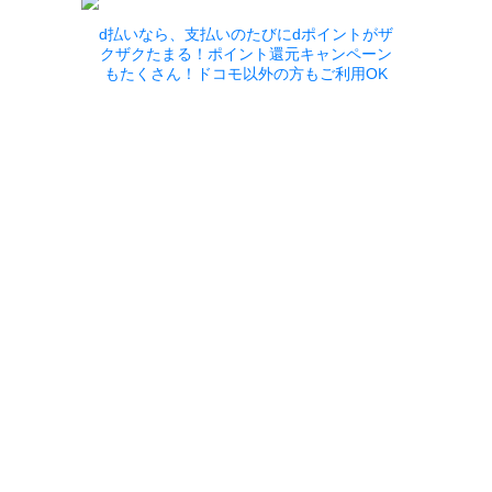
d払いなら、支払いのたびにdポイントがザ
クザクたまる！ポイント還元キャンペーン
もたくさん！ドコモ以外の方もご利用OK