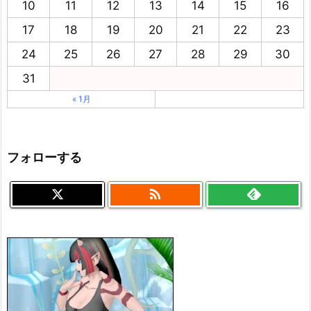
10
11
12
13
14
15
16
17
18
19
20
21
22
23
24
25
26
27
28
29
30
31
« 1月
フォローする
