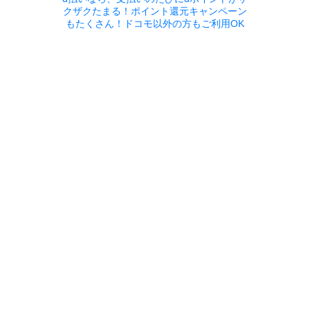
クザクたまる！ポイント還元キャンペーン
もたくさん！ドコモ以外の方もご利用OK