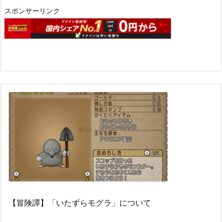
スポンサーリンク
【冒険譚】「いたずらモグラ」について