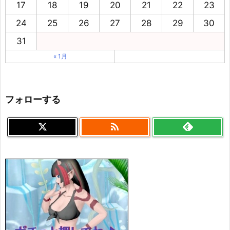
17
18
19
20
21
22
23
24
25
26
27
28
29
30
31
« 1月
フォローする
