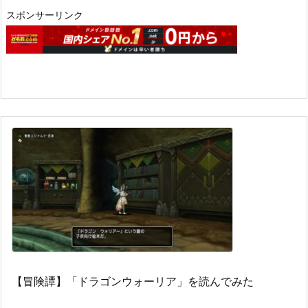
スポンサーリンク
【冒険譚】「ドラゴンウォーリア」を読んでみた