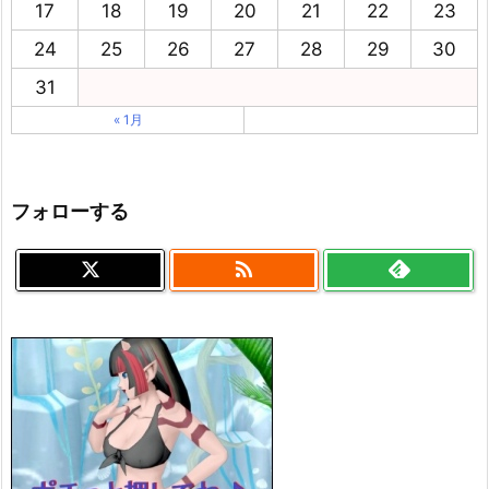
17
18
19
20
21
22
23
24
25
26
27
28
29
30
31
« 1月
フォローする
