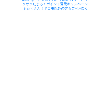
クザクたまる！ポイント還元キャンペーン
もたくさん！ドコモ以外の方もご利用OK