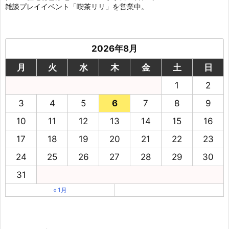
雑談プレイイベント「喫茶リリ」を営業中。
2026年8月
月
火
水
木
金
土
日
1
2
3
4
5
6
7
8
9
10
11
12
13
14
15
16
17
18
19
20
21
22
23
24
25
26
27
28
29
30
31
« 1月