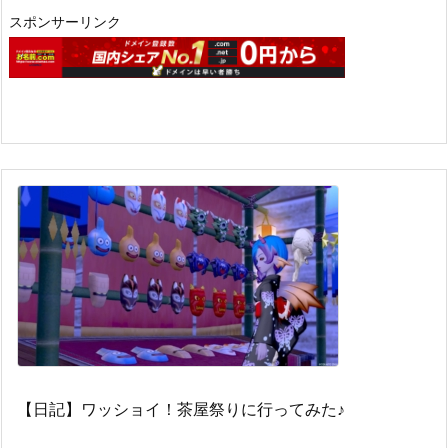
スポンサーリンク
【日記】ワッショイ！茶屋祭りに行ってみた♪