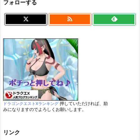
フォローする

押していただければ、励
ドラゴンクエストXランキング
みになりますのでよろしくお願いします。
リンク