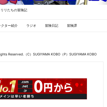
るリリたちの冒険記
ラクター紹介
ラジオ
冒険日記
冒険譚
 Rights Reserved.（C）SUGIYAMA KOBO（P）SUGIYAMA KOBO