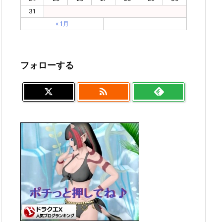
31
« 1月
フォローする
