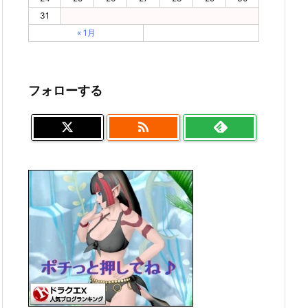
31
« 1月
フォローする
