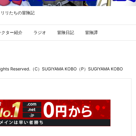
るリリたちの冒険記
ラクター紹介
ラジオ
冒険日記
冒険譚
 Rights Reserved.（C）SUGIYAMA KOBO（P）SUGIYAMA KOBO