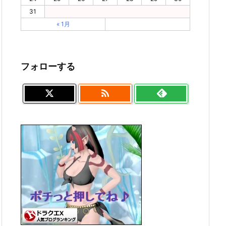
31
« 1月
フォローする
