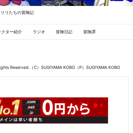
るリリたちの冒険記
ラクター紹介
ラジオ
冒険日記
冒険譚
 Rights Reserved.（C）SUGIYAMA KOBO（P）SUGIYAMA KOBO