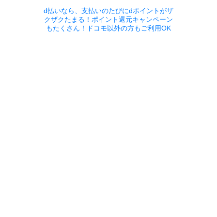
d払いなら、支払いのたびにdポイントがザ
クザクたまる！ポイント還元キャンペーン
もたくさん！ドコモ以外の方もご利用OK