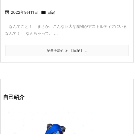

2022年9月11日

日記
なんてこと！ まさか、こんな巨大な魔物がアストルティアにいる
なんて！ なんちゃって。 ...
記事を読む
【日記】 ...
自己紹介