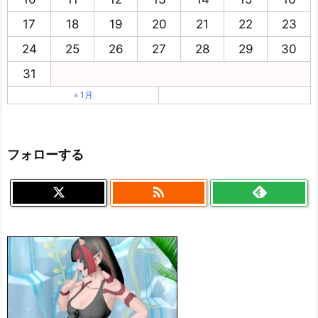
17
18
19
20
21
22
23
24
25
26
27
28
29
30
31
« 1月
フォローする
