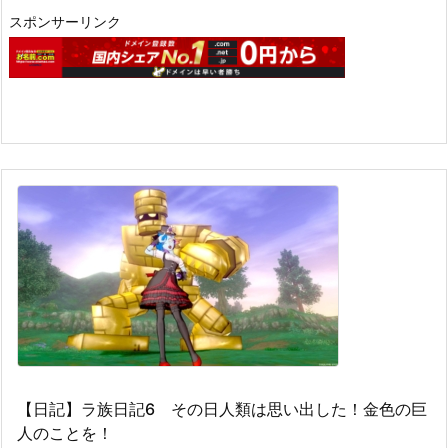
スポンサーリンク
【日記】ラ族日記6 その日人類は思い出した！金色の巨
人のことを！