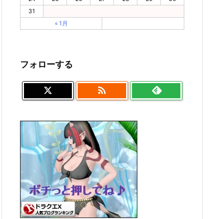
31
« 1月
フォローする
