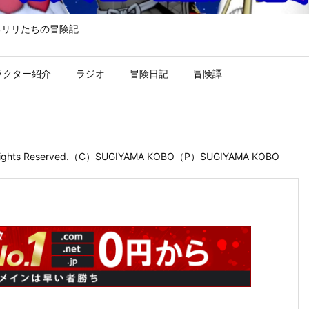
るリリたちの冒険記
ラクター紹介
ラジオ
冒険日記
冒険譚
 Rights Reserved.（C）SUGIYAMA KOBO（P）SUGIYAMA KOBO