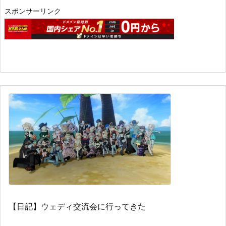
スポンサーリンク
【日記】ウェディ交流会に行ってきた