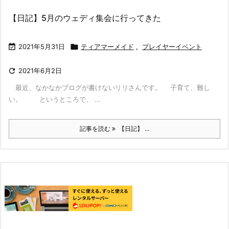
【日記】5月のウェディ集会に行ってきた

2021年5月31日

ティアマーメイド
,
プレイヤーイベント

2021年6月2日
最近、なかなかブログが書けないリリさんです。 子育て、難し
い。 というところで、 ...
記事を読む
【日記】 ...