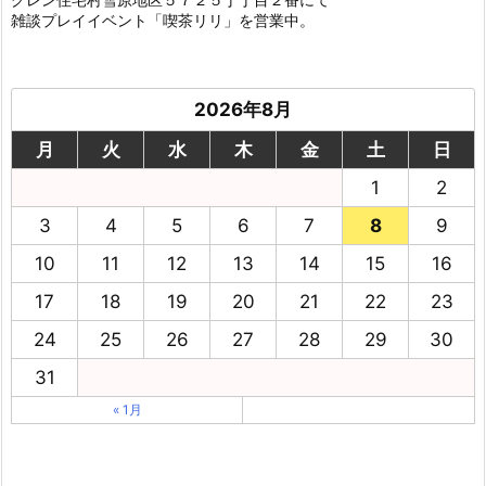
雑談プレイイベント「喫茶リリ」を営業中。
2026年8月
月
火
水
木
金
土
日
1
2
3
4
5
6
7
8
9
10
11
12
13
14
15
16
17
18
19
20
21
22
23
24
25
26
27
28
29
30
31
« 1月