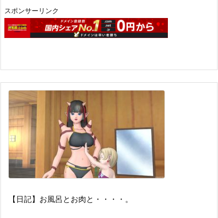
スポンサーリンク
【日記】お風呂とお肉と・・・・。