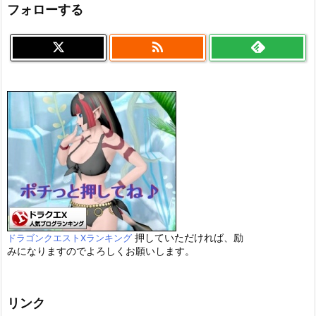
フォローする

押していただければ、励
ドラゴンクエストXランキング
みになりますのでよろしくお願いします。
リンク