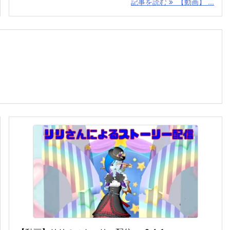
記事を読む
【動画】 ...