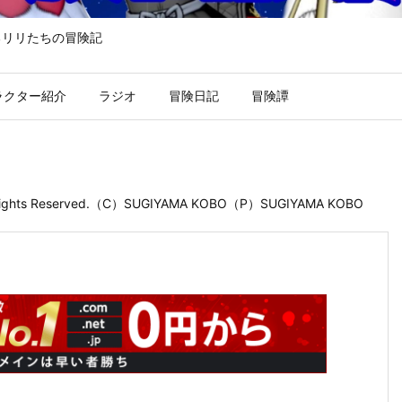
るリリたちの冒険記
ラクター紹介
ラジオ
冒険日記
冒険譚
 Rights Reserved.（C）SUGIYAMA KOBO（P）SUGIYAMA KOBO