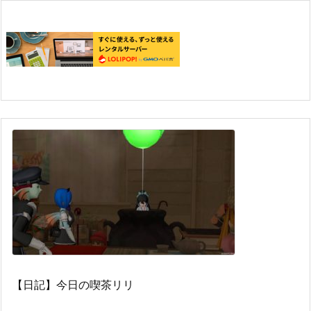
【日記】今日の喫茶リリ