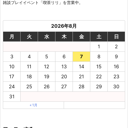
雑談プレイイベント「喫茶リリ」を営業中。
2026年8月
月
火
水
木
金
土
日
1
2
3
4
5
6
7
8
9
10
11
12
13
14
15
16
17
18
19
20
21
22
23
24
25
26
27
28
29
30
31
« 1月