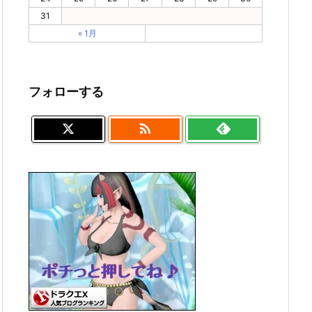
31
« 1月
フォローする
