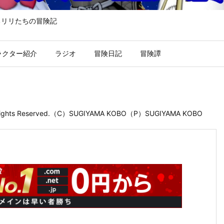
るリリたちの冒険記
ラクター紹介
ラジオ
冒険日記
冒険譚
 Rights Reserved.（C）SUGIYAMA KOBO（P）SUGIYAMA KOBO