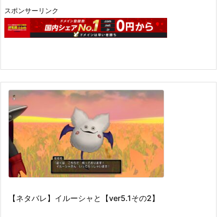
スポンサーリンク
【ネタバレ】イルーシャと【ver5.1その2】