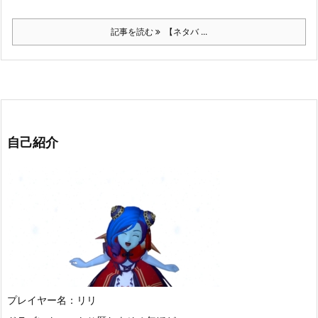
記事を読む
【ネタバ ...
自己紹介
プレイヤー名：リリ