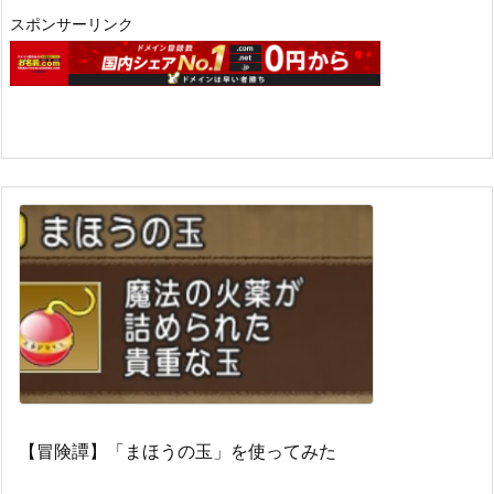
スポンサーリンク
【冒険譚】「まほうの玉」を使ってみた