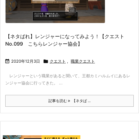
【ネタばれ】レンジャーになってみよう！【クエスト
No.099 こちらレンジャー協会】

2020年12月3日

クエスト
,
職業クエスト
レンジャーという職業があると聞いて、王都カミハルムイにあるレ
ンジャー協会に行ってきた。 ...
記事を読む
【ネタば ...