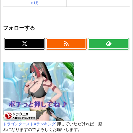
« 1月
フォローする

押していただければ、励
ドラゴンクエストXランキング
みになりますのでよろしくお願いします。