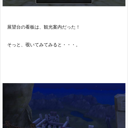
展望台の看板は、観光案内だった！
そっと、覗いてみてみると・・・。