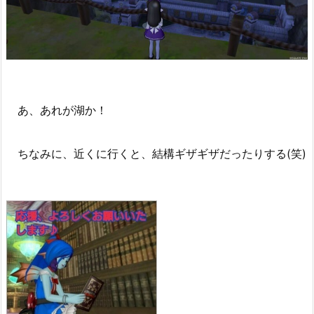
あ、あれが湖か！
ちなみに、近くに行くと、結構ギザギザだったりする(笑)