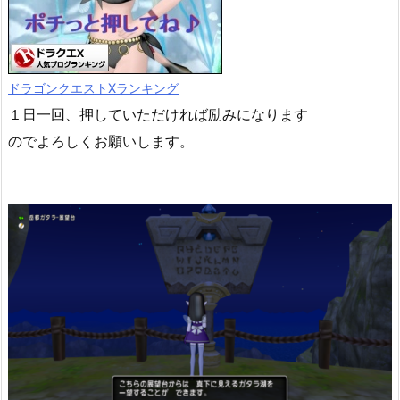
ドラゴンクエストXランキング
１日一回、押していただければ励みになります
のでよろしくお願いします。