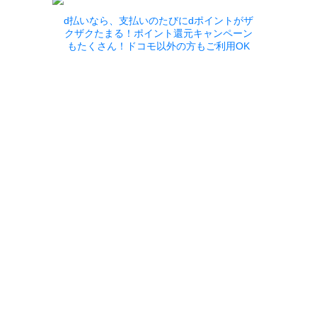
d払いなら、支払いのたびにdポイントがザ
クザクたまる！ポイント還元キャンペーン
もたくさん！ドコモ以外の方もご利用OK