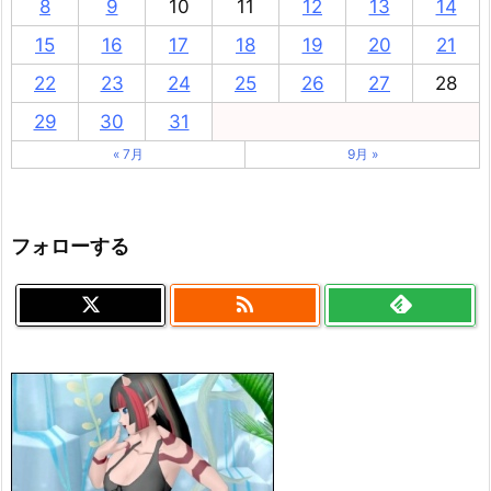
8
9
10
11
12
13
14
15
16
17
18
19
20
21
22
23
24
25
26
27
28
29
30
31
« 7月
9月 »
フォローする
