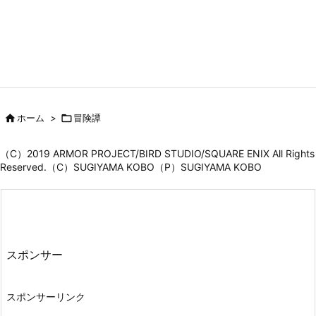

ホーム
>

冒険譚
（C）2019 ARMOR PROJECT/BIRD STUDIO/SQUARE ENIX All Rights
Reserved.（C）SUGIYAMA KOBO（P）SUGIYAMA KOBO
スポンサー
スポンサーリンク