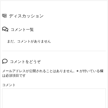
ディスカッション
コメント一覧
まだ、コメントがありません
コメントをどうぞ
メールアドレスが公開されることはありません。
※
が付いている欄
は必須項目です
コメント