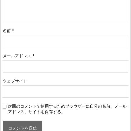
名前
*
メールアドレス
*
ウェブサイト
次回のコメントで使用するためブラウザーに自分の名前、メール
アドレス、サイトを保存する。