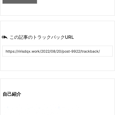

この記事のトラックバックURL
自己紹介