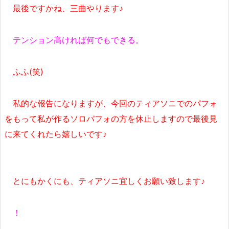
最後ですかね、三曲やります♪
テンション高ければ何でもできる。
ふふ(笑)
私的な報告になりますが、今回のティアソニでのパフォ
をもって私が作るソロパフォの方を休止しますので最後見
に来てくれたら嬉しいです♪
とにもかくにも、ティアソニ宜しくお願い致します♪
！