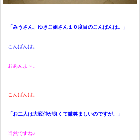
「みうさん、ゆきこ姐さん１０度目のこんばんは。」
こんばんは。
おあんよ～。
こんばんは。
「お二人は大変仲が良くて微笑ましいのですが、」
当然ですね♪