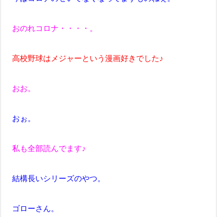
おのれコロナ・・・・。
高校野球はメジャーという漫画好きでした♪
おお。
おぉ。
私も全部読んでます♪
結構長いシリーズのやつ。
ゴローさん。