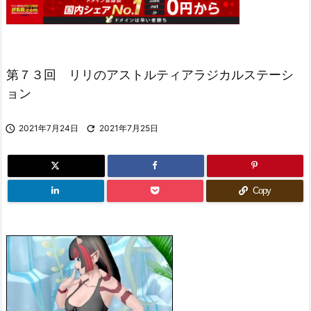
第７３回 リリのアストルティアラジカルステーシ
ョン

2021年7月24日

2021年7月25日
Copy