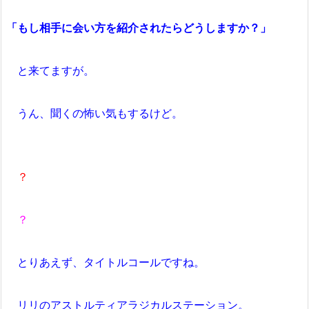
「もし相手に会い方を紹介されたらどうしますか？」
と来てますが。
うん、聞くの怖い気もするけど。
？
？
とりあえず、タイトルコールですね。
リリのアストルティアラジカルステーション。