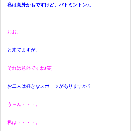
私は意外かもですけど、バトミントン♪」
おお。
と来てますが。
それは意外ですね(笑)
お二人は好きなスポーツがありますか？
う～ん・・・。
私は・・・・。