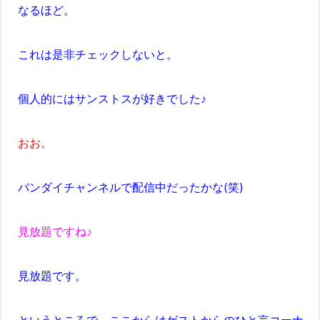
なるほど。
これは是非チェックしないと。
個人的にはサンストスが好きでした♪
おお。
バンダイチャンネルで配信中だったかな(笑)
見放題ですね♪
見放題です。