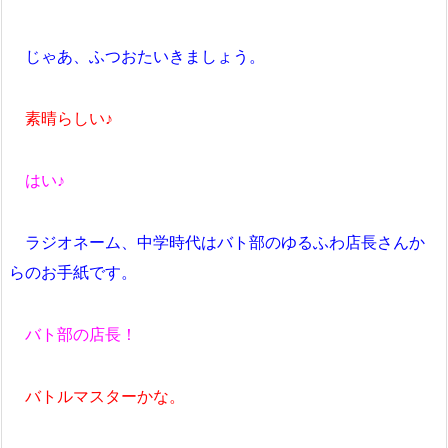
じゃあ、ふつおたいきましょう。
素晴らしい♪
はい♪
ラジオネーム、中学時代はバト部のゆるふわ店長さんか
らのお手紙です。
バト部の店長！
バトルマスターかな。