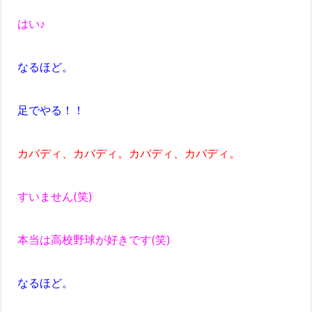
はい♪
なるほど。
足でやる！！
カバディ、カバディ。カバディ、カバディ。
すいません(笑)
本当は高校野球が好きです(笑)
なるほど。