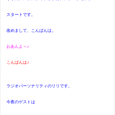
スタートです。
改めまして、こんばんは。
おあんよ～♪
こんばんは♪
ラジオパーソナリティのリリです。
今夜のゲストは