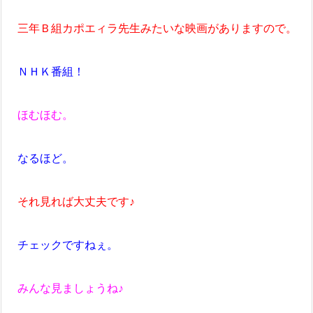
三年Ｂ組カポエィラ先生みたいな映画がありますので。
ＮＨＫ番組！
ほむほむ。
なるほど。
それ見れば大丈夫です♪
チェックですねぇ。
みんな見ましょうね♪