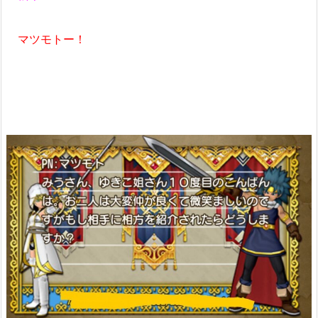
マツモトー！