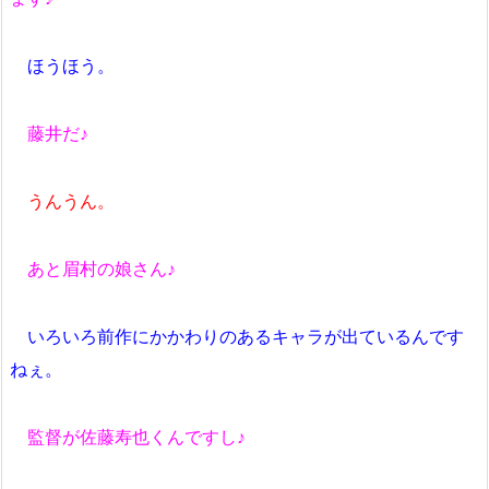
ほうほう。
藤井だ♪
うんうん。
あと眉村の娘さん♪
いろいろ前作にかかわりのあるキャラが出ているんです
ねぇ。
監督が佐藤寿也くんですし♪