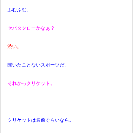
ふむふむ。
セパタクローかなぁ？
渋い。
聞いたことないスポーツだ。
それかっクリケット。
クリケットは名前ぐらいなら。