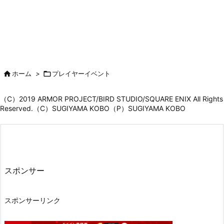

ホーム
>

プレイヤーイベント
（C）2019 ARMOR PROJECT/BIRD STUDIO/SQUARE ENIX All Rights
Reserved.（C）SUGIYAMA KOBO（P）SUGIYAMA KOBO
スポンサー
スポンサーリンク