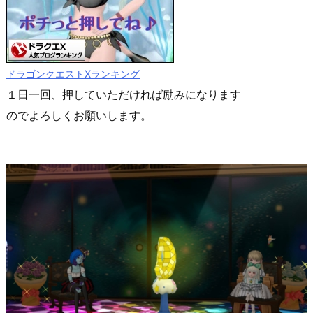
ドラゴンクエストXランキング
１日一回、押していただければ励みになります
のでよろしくお願いします。