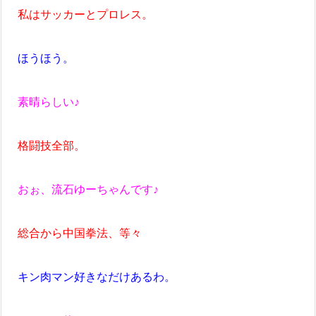
私はサッカーとプロレス。
ほうほう。
素晴らしい♪
格闘技全部。
おぉ、流石ゆーちゃんです♪
総合から中国拳法、等々
キン肉マン好きなだけあるわ。