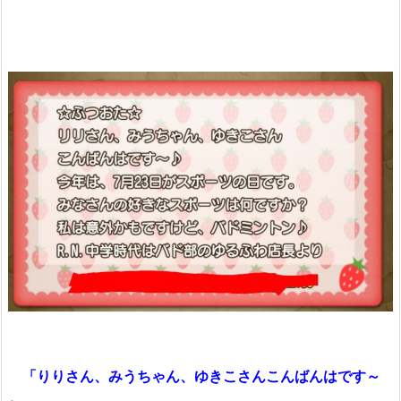
「りりさん、みうちゃん、ゆきこさんこんばんはです～