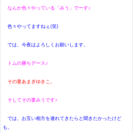
なんか色々やっている「みう」でーす♪
色々やってますねぇ(笑)
では、今夜はよろしくお願いします。
トムの勝ちデース♪
その妻あまぎゆきこ。
そしてその妻みうです♪
では、お互い相方を連れてきたらと聞きたかったけど
も。