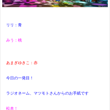
リリ：青
みう：桃
あまぎゆきこ：赤
今日の一発目！
ラジオネーム、マツモトさんからのお手紙です
松本！