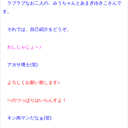
ラブラブなお二人の、みうちゃんとあまぎゆきこさんで
す。
それでは、自己紹介をどうぞ。
わしじゃじょ～♪
アガサ博士(笑)
よろしくお願い致します♪
へのつっぱりはいらんすよ！
キン肉マンだなぁ(笑)