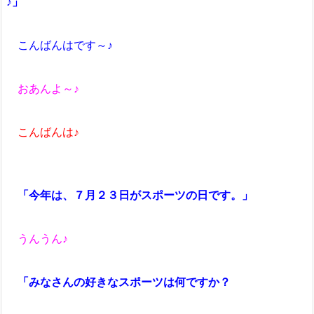
♪」
こんばんはです～♪
おあんよ～♪
こんばんは♪
「今年は、７月２３日がスポーツの日です。」
うんうん♪
「みなさんの好きなスポーツは何ですか？