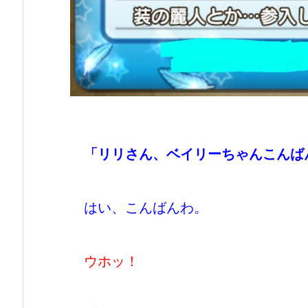
「リリさん、ベイリーちゃんこんば
はい、こんばんわ。
ウホッ！