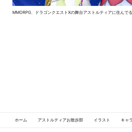
MMORPG、ドラゴンクエストⅩの舞台アストルティアに住んで
ホーム
アストルティアお散歩部
イラスト
キャ