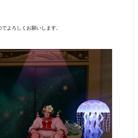
のでよろしくお願いします。