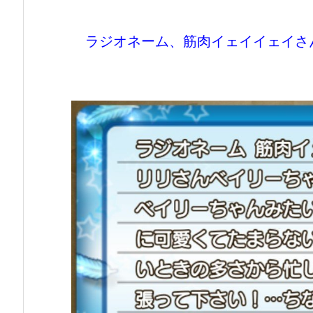
ラジオネーム、筋肉イェイイェイさ