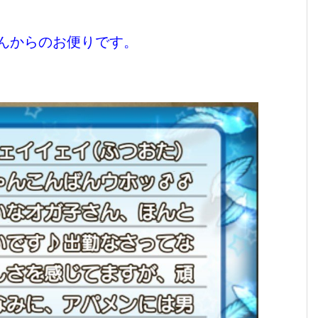
んからのお便りです。