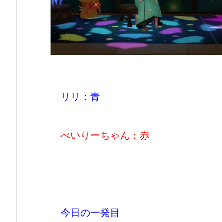
リリ：青
べいりーちゃん：赤
今日の一発目