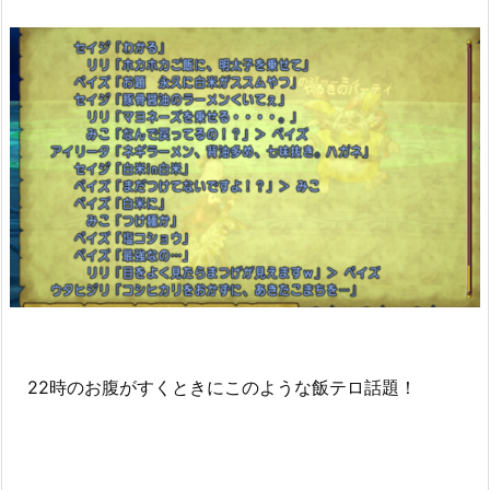
22時のお腹がすくときにこのような飯テロ話題！