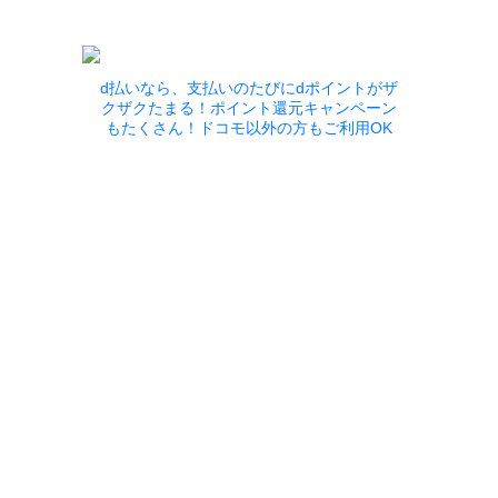
d払いなら、支払いのたびにdポイントがザ
クザクたまる！ポイント還元キャンペーン
もたくさん！ドコモ以外の方もご利用OK