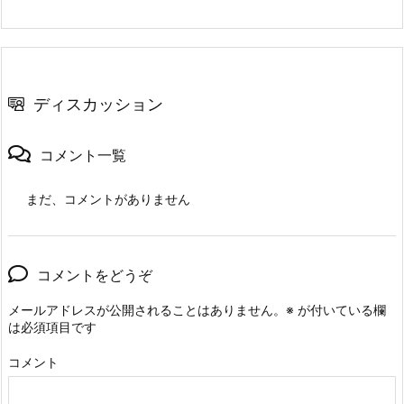
ディスカッション
コメント一覧
まだ、コメントがありません
コメントをどうぞ
メールアドレスが公開されることはありません。
※
が付いている欄
は必須項目です
コメント