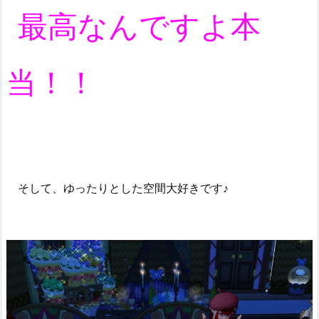
最高なんですよ本
当！！
そして、ゆったりとした空間大好きです♪