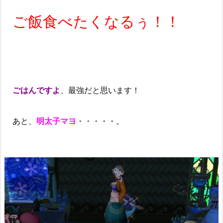
ご飯食べたくなるぅ！！
ごはんですよ
、最強だと思います！
あと、
明太子マヨ
・・・・・。