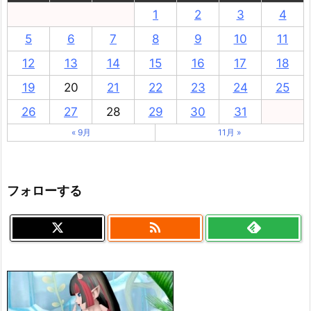
1
2
3
4
5
6
7
8
9
10
11
12
13
14
15
16
17
18
19
20
21
22
23
24
25
26
27
28
29
30
31
« 9月
11月 »
フォローする
