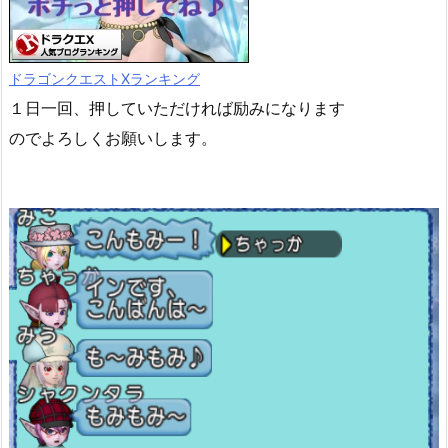
ドラゴンクエストXランキング
１日一回、押していただければ励みになります
のでよろしくお願いします。