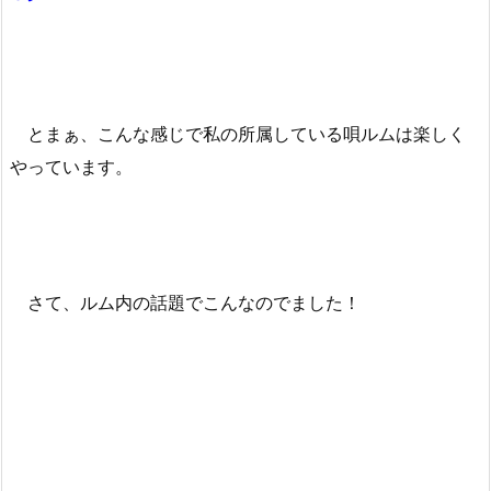
とまぁ、こんな感じで私の所属している唄ルムは楽しく
やっています。
さて、ルム内の話題でこんなのでました！