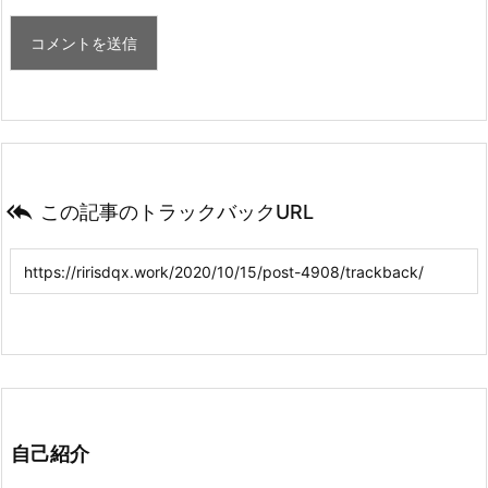

この記事のトラックバックURL
自己紹介