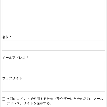
名前
*
メールアドレス
*
ウェブサイト
次回のコメントで使用するためブラウザーに自分の名前、メール
アドレス、サイトを保存する。