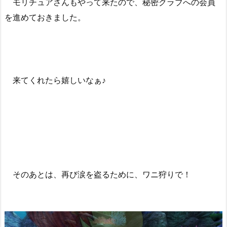
モリチュアさんもやって来たので、秘密クラブへの会員
を進めておきました。
来てくれたら嬉しいなぁ♪
そのあとは、再び涙を盗るために、ワニ狩りで！