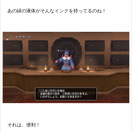
あの緑の液体がそんなインクを持ってるのね！
それは、便利！