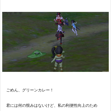
ごめん、グリーンカレー！
君には何の恨みはないけど、私の利便性向上のため