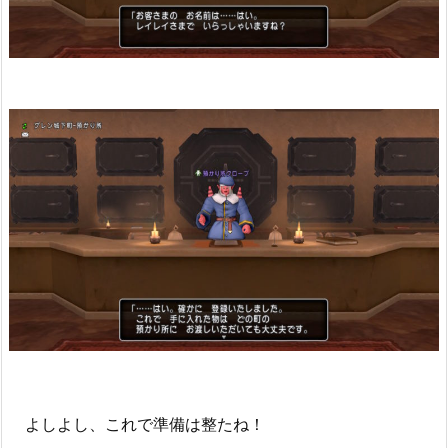
よしよし、これで準備は整たね！