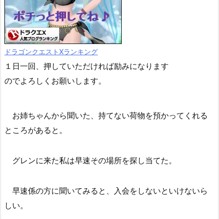
ドラゴンクエストXランキング
１日一回、押していただければ励みになります
のでよろしくお願いします。
お姉ちゃんから聞いた、持てない荷物を預かってくれる
ところがあると。
グレンに来た私は早速その場所を探し当てた。
早速係の方に聞いてみると、入会をしないといけないら
しい。