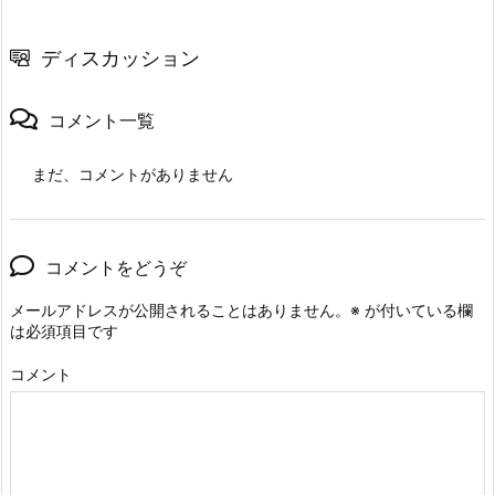
ディスカッション
コメント一覧
まだ、コメントがありません
コメントをどうぞ
メールアドレスが公開されることはありません。
※
が付いている欄
は必須項目です
コメント