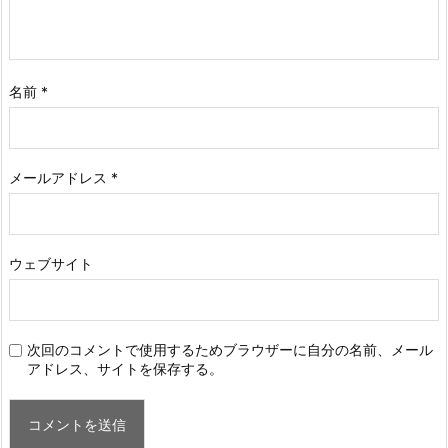
名前
*
メールアドレス
*
ウェブサイト
次回のコメントで使用するためブラウザーに自分の名前、メール
アドレス、サイトを保存する。