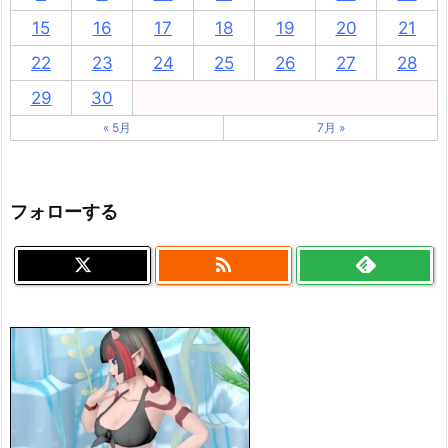
15
16
17
18
19
20
21
22
23
24
25
26
27
28
29
30
« 5月
7月 »
フォローする
