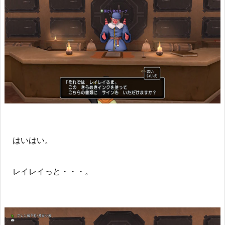
はいはい。
レイレイっと・・・。