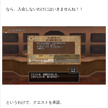
なら、入会しないわけにはいきませんね！！
というわけで、クエストを承諾。