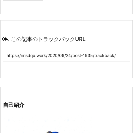

この記事のトラックバックURL
自己紹介