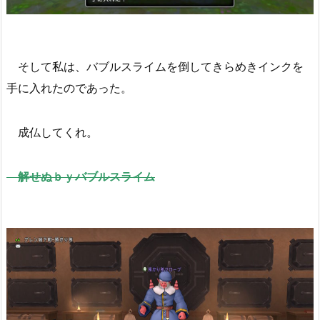
そして私は、バブルスライムを倒してきらめきインクを
手に入れたのであった。
成仏してくれ。
解せぬｂｙバブルスライム