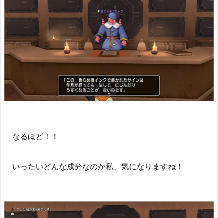
なるほど！！
いったいどんな成分なのか私、気になりますね！