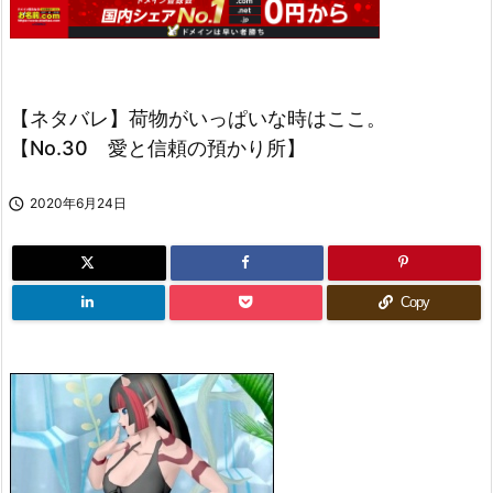
【ネタバレ】荷物がいっぱいな時はここ。
【No.30 愛と信頼の預かり所】

2020年6月24日
Copy