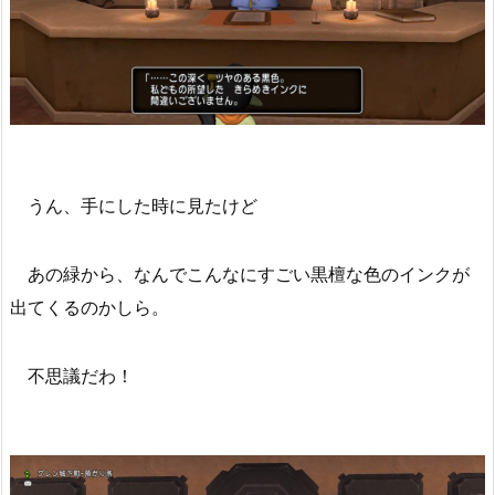
うん、手にした時に見たけど
あの緑から、なんでこんなにすごい黒檀な色のインクが
出てくるのかしら。
不思議だわ！