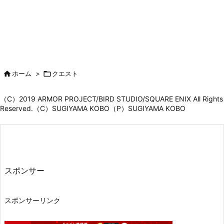

ホーム
>

クエスト
（C）2019 ARMOR PROJECT/BIRD STUDIO/SQUARE ENIX All Rights
Reserved.（C）SUGIYAMA KOBO（P）SUGIYAMA KOBO
スポンサー
スポンサーリンク