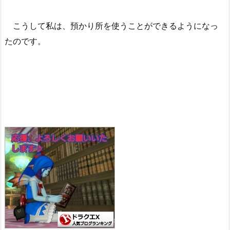
こうして私は、預かり所を使うことができるようになっ
たのです。