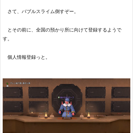
さて、バブルスライム倒すぞー。
とその前に、全国の預かり所に向けて登録するようで
す。
個人情報登録っと。