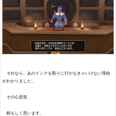
それなら、あのインクを取りに行かなきゃいけない理由
がわかりました。
その心意気
頼もしく思います。