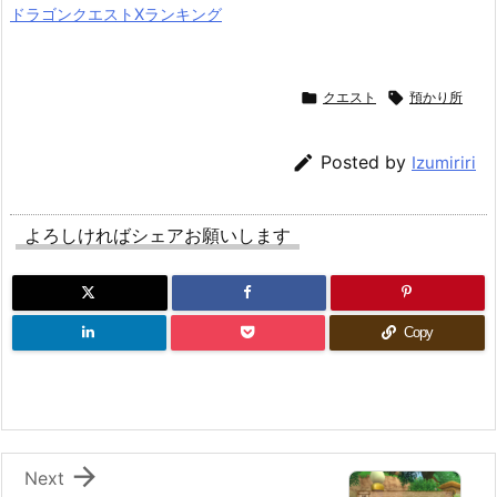
ドラゴンクエストXランキング

クエスト

預かり所

Posted by
Izumiriri
よろしければシェアお願いします
Copy

Next