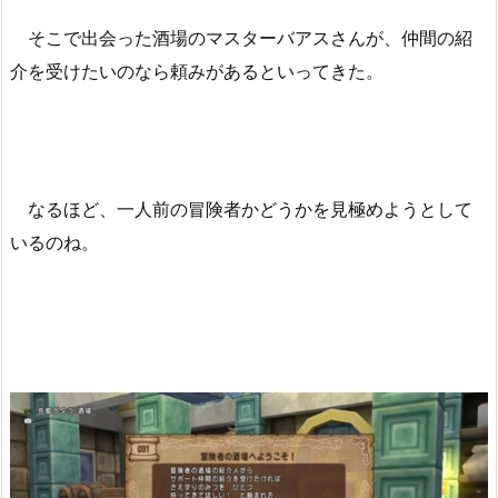
そこで出会った酒場のマスターバアスさんが、仲間の紹
介を受けたいのなら頼みがあるといってきた。
なるほど、一人前の冒険者かどうかを見極めようとして
いるのね。