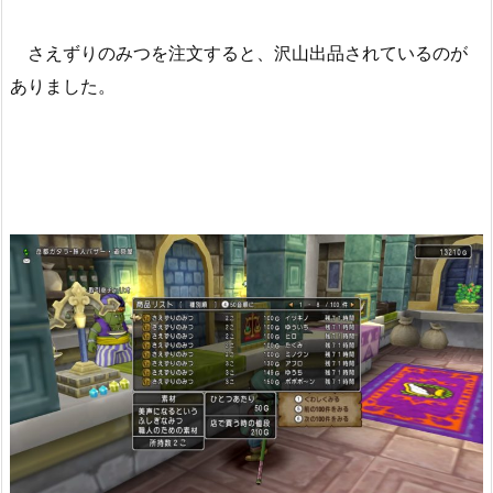
さえずりのみつを注文すると、沢山出品されているのが
ありました。