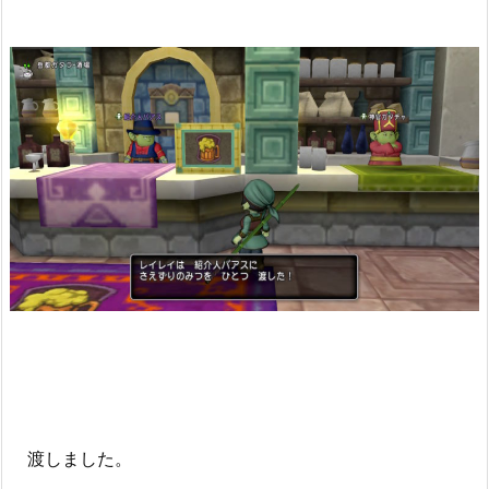
渡しました。