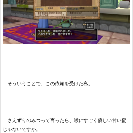
そういうことで、この依頼を受けた私。
さえずりのみつって言ったら、喉にすごく優しい甘い蜜
じゃないですか。