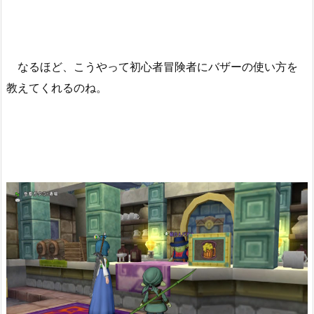
なるほど、こうやって初心者冒険者にバザーの使い方を
教えてくれるのね。