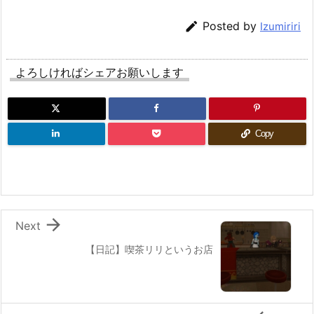

Posted by
Izumiriri
よろしければシェアお願いします
Copy

Next
【日記】喫茶リリというお店