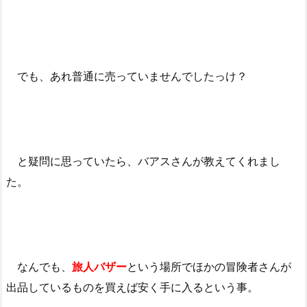
でも、あれ普通に売っていませんでしたっけ？
と疑問に思っていたら、バアスさんが教えてくれまし
た。
なんでも、
旅人バザー
という場所でほかの冒険者さんが
出品しているものを買えば安く手に入るという事。