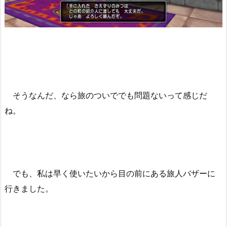
そうなんだ、なら旅のついででも問題ないって感じだ
ね。
でも、私は早く使いたいから目の前にある旅人バザーに
行きました。