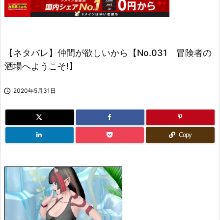
【ネタバレ】仲間が欲しいから【No.031 冒険者の
酒場へようこそ!】

2020年5月31日
Copy