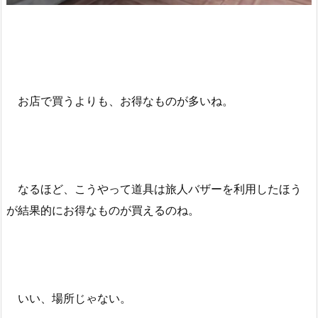
お店で買うよりも、お得なものが多いね。
なるほど、こうやって道具は旅人バザーを利用したほう
が結果的にお得なものが買えるのね。
いい、場所じゃない。