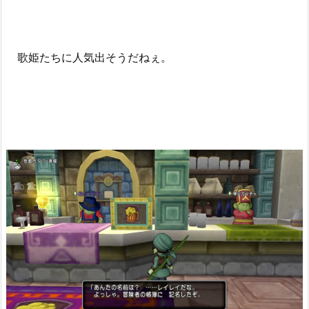
歌姫たちに人気出そうだねぇ。