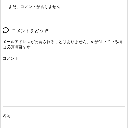
まだ、コメントがありません
コメントをどうぞ
メールアドレスが公開されることはありません。
※
が付いている欄
は必須項目です
コメント
名前
*