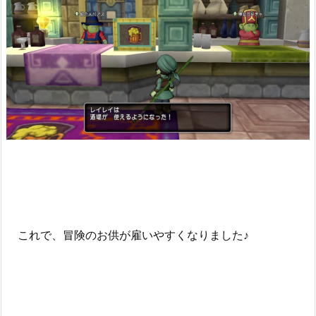
これで、冒険のお供が雇いやすくなりました♪