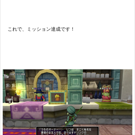
これで、ミッション達成です！