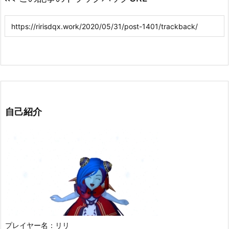
自己紹介
プレイヤー名：リリ