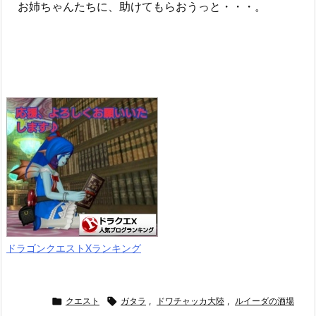
お姉ちゃんたちに、助けてもらおうっと・・・。
ドラゴンクエストXランキング

クエスト

ガタラ
,
ドワチャッカ大陸
,
ルイーダの酒場