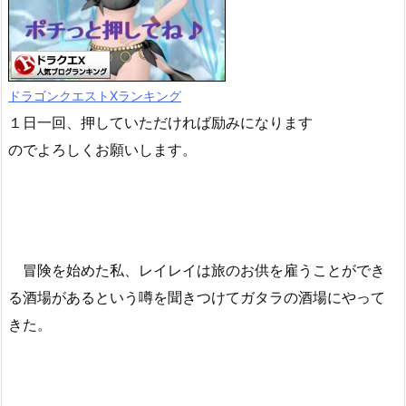
ドラゴンクエストXランキング
１日一回、押していただければ励みになります
のでよろしくお願いします。
冒険を始めた私、レイレイは旅のお供を雇うことができ
る酒場があるという噂を聞きつけてガタラの酒場にやって
きた。