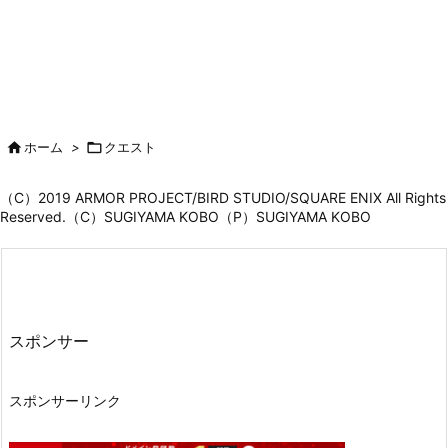

ホーム
>

クエスト
（C）2019 ARMOR PROJECT/BIRD STUDIO/SQUARE ENIX All Rights
Reserved.（C）SUGIYAMA KOBO（P）SUGIYAMA KOBO
スポンサー
スポンサーリンク