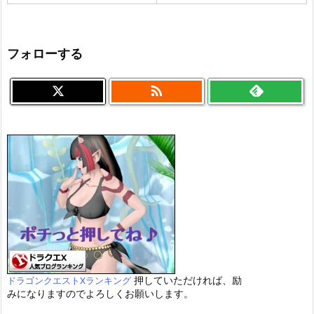
フォローする

押していただければ、励
ドラゴンクエストXランキング
みになりますのでよろしくお願いします。