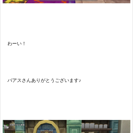
わーい！
バアスさんありがとうございます♪