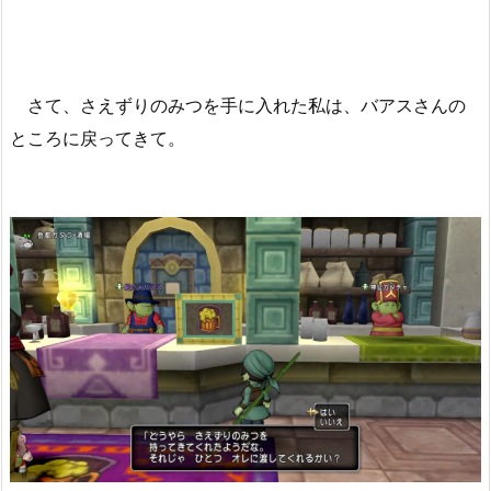
さて、さえずりのみつを手に入れた私は、バアスさんの
ところに戻ってきて。