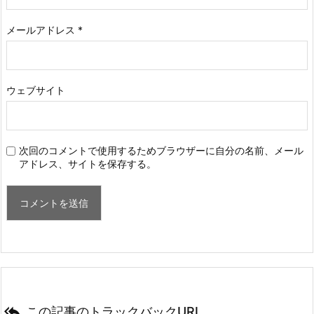
メールアドレス
*
ウェブサイト
次回のコメントで使用するためブラウザーに自分の名前、メール
アドレス、サイトを保存する。

この記事のトラックバックURL