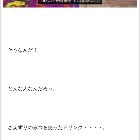
そうなんだ！
どんな人なんだろう。
さえずりのみつを使ったドリンク・・・・。