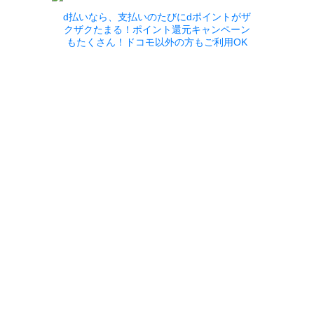
d払いなら、支払いのたびにdポイントがザ
クザクたまる！ポイント還元キャンペーン
もたくさん！ドコモ以外の方もご利用OK