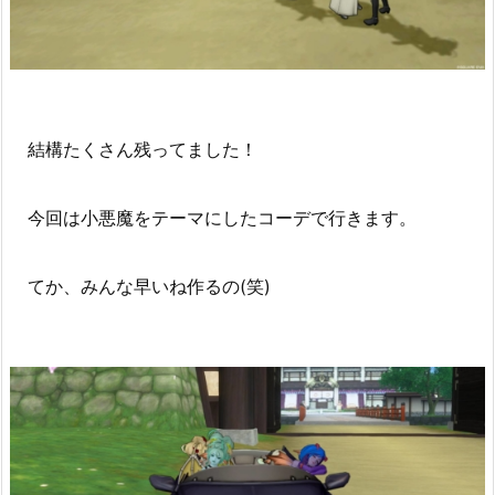
結構たくさん残ってました！
今回は小悪魔をテーマにしたコーデで行きます。
てか、みんな早いね作るの(笑)