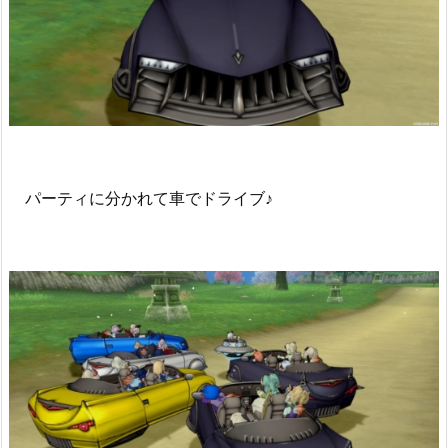
パーティに分かれて車でドライブ♪