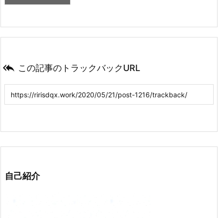

この記事のトラックバックURL
自己紹介