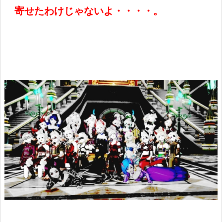
寄せたわけじゃないよ・・・・。