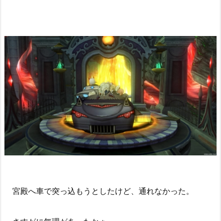
宮殿へ車で突っ込もうとしたけど、通れなかった。