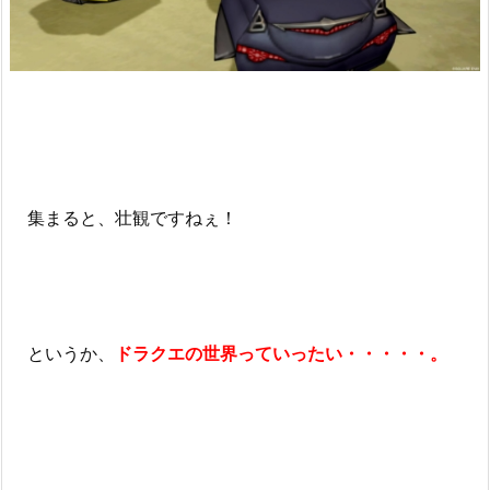
集まると、壮観ですねぇ！
というか、
ドラクエの世界っていったい・・・・・。