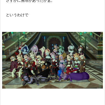
さすがに無理があったかぁ。
というわけで