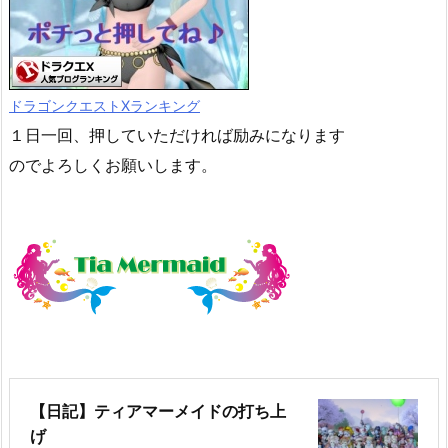
ドラゴンクエストXランキング
１日一回、押していただければ励みになります
のでよろしくお願いします。
【日記】ティアマーメイドの打ち上
げ