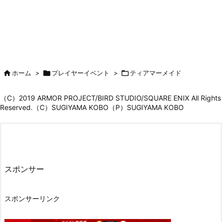

ホーム
>

プレイヤーイベント
>

ティアマーメイド
（C）2019 ARMOR PROJECT/BIRD STUDIO/SQUARE ENIX All Rights
Reserved.（C）SUGIYAMA KOBO（P）SUGIYAMA KOBO
スポンサー
スポンサーリンク