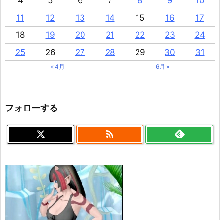
4
5
6
7
8
9
10
11
12
13
14
15
16
17
18
19
20
21
22
23
24
25
26
27
28
29
30
31
« 4月
6月 »
フォローする
