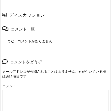
ディスカッション
コメント一覧
まだ、コメントがありません
コメントをどうぞ
メールアドレスが公開されることはありません。
※
が付いている欄
は必須項目です
コメント