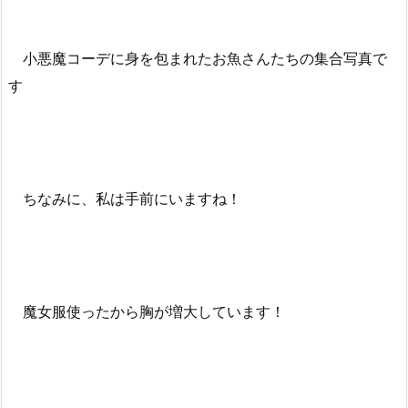
小悪魔コーデに身を包まれたお魚さんたちの集合写真で
す
ちなみに、私は手前にいますね！
魔女服使ったから胸が増大しています！