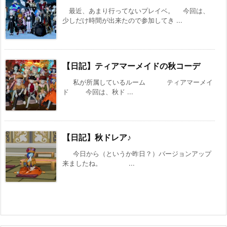
最近、あまり行ってないプレイベ。 今回は、
少しだけ時間が出来たので参加してき ...
【日記】ティアマーメイドの秋コーデ
私が所属しているルーム ティアマーメイ
ド 今回は、秋ド ...
【日記】秋ドレア♪
今日から（というか昨日？）バージョンアップ
来ましたね。 ...