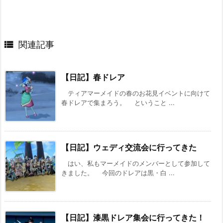

関連記事
【日記】春ドレア
ティアマーメイドの春のお花見イベントに向けて
春ドレアで集まろう。 ということ ...
【日記】ウェディ交流会に行ってきた
はい、私もマーメイドのメンバーとして参加して
きました。 今回のドレアは黒・白 ...
【日記】漆黒ドレア集会に行ってきた！