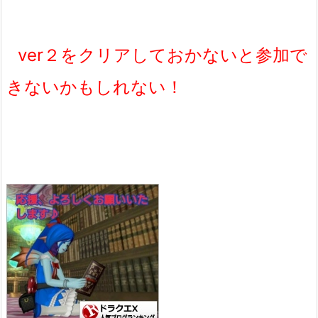
ver２をクリアしておかないと参加で
きないかもしれない！