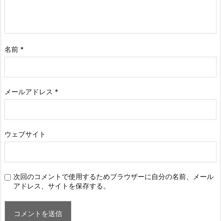
名前
*
メールアドレス
*
ウェブサイト
次回のコメントで使用するためブラウザーに自分の名前、メール
アドレス、サイトを保存する。