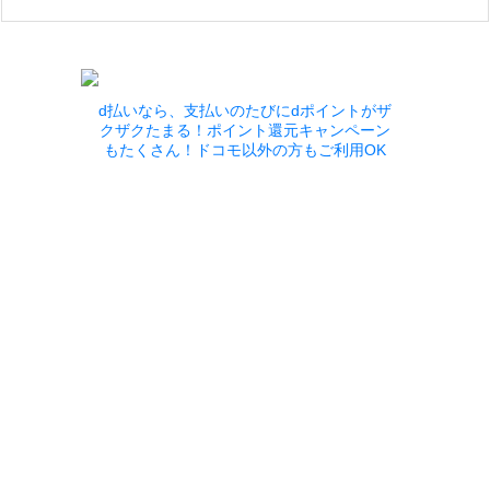
d払いなら、支払いのたびにdポイントがザ
クザクたまる！ポイント還元キャンペーン
もたくさん！ドコモ以外の方もご利用OK