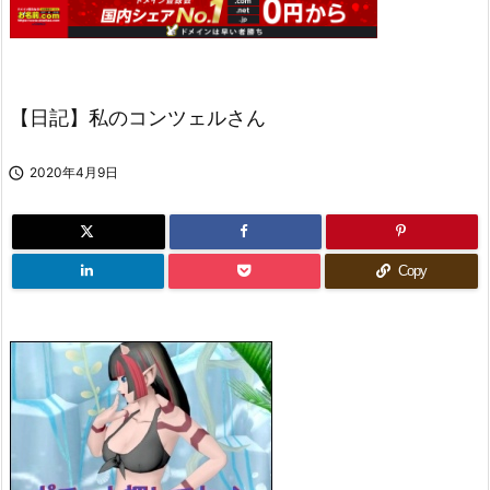
【日記】私のコンツェルさん

2020年4月9日
Copy