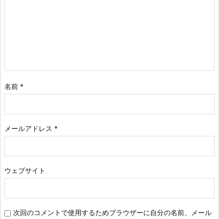
名前
*
メールアドレス
*
ウェブサイト
次回のコメントで使用するためブラウザーに自分の名前、メール