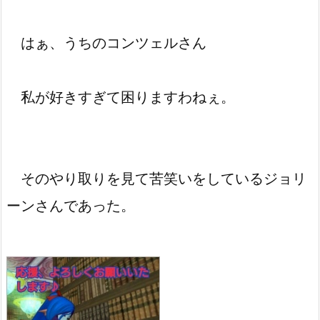
はぁ、うちのコンツェルさん
私が好きすぎて困りますわねぇ。
そのやり取りを見て苦笑いをしているジョリ
ーンさんであった。