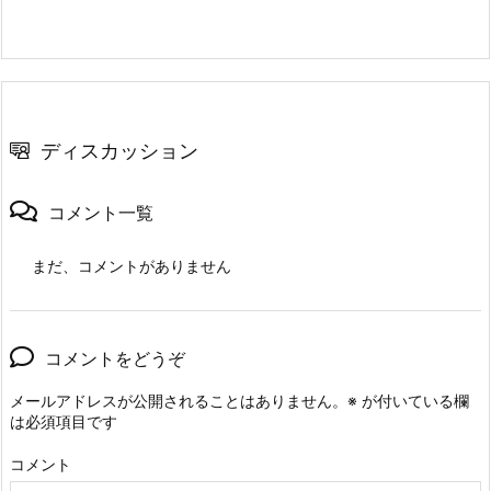
ディスカッション
コメント一覧
まだ、コメントがありません
コメントをどうぞ
メールアドレスが公開されることはありません。
※
が付いている欄
は必須項目です
コメント