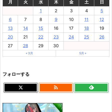
月
火
水
木
金
土
日
1
2
3
4
5
6
7
8
9
10
11
12
13
14
15
16
17
18
19
20
21
22
23
24
25
26
27
28
29
30
« 3月
5月 »
フォローする
