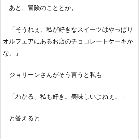
あと、冒険のこととか。
「そうねぇ、私が好きなスイーツはやっぱり
オルフェアにあるお店のチョコレートケーキか
な。」
ジョリーンさんがそう言うと私も
「わかる、私も好き。美味しいよねぇ。」
と答えると