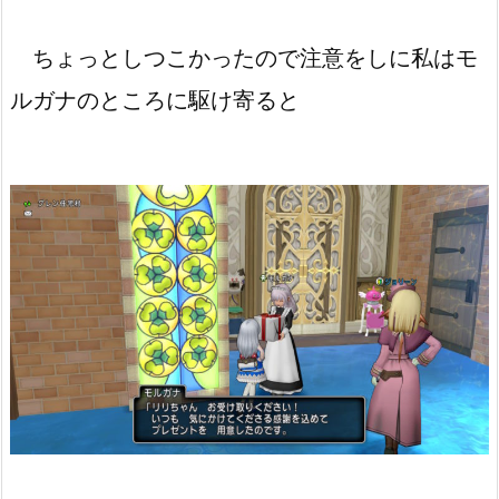
ちょっとしつこかったので注意をしに私はモ
ルガナのところに駆け寄ると