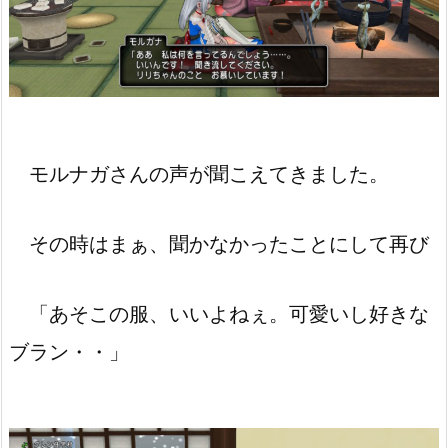
モルナガさんの声が聞こえてきました。
その時はまぁ、聞かなかったことにして再び
「あそこの服、いいよねぇ。可愛いし好きな
ブラン・・」