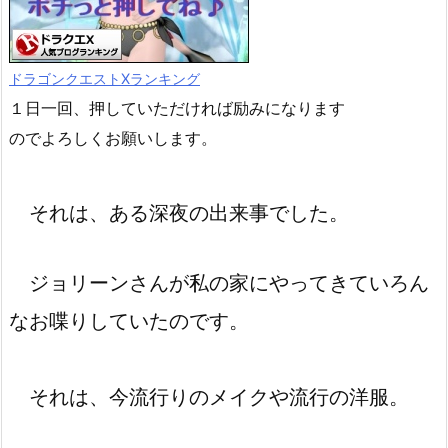
ドラゴンクエストXランキング
１日一回、押していただければ励みになります
のでよろしくお願いします。
それは、ある深夜の出来事でした。
ジョリーンさんが私の家にやってきていろん
なお喋りしていたのです。
それは、今流行りのメイクや流行の洋服。