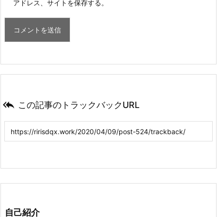
アドレス、サイトを保存する。

この記事のトラックバックURL
自己紹介