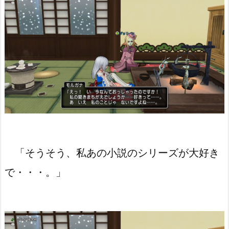
「そうそう、私あの小説のシリーズが大好き
で・・・。」