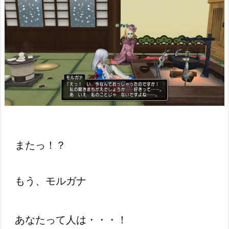
またっ！？
もう、モルガナ
あなたって人は・・・！