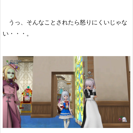
うっ、そんなことされたら怒りにくいじゃな
い・・・。